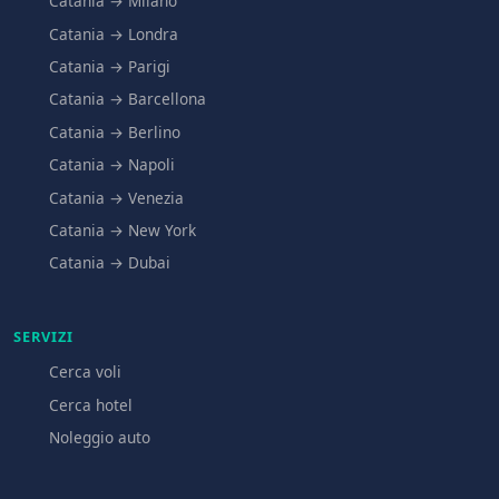
Catania → Milano
Catania → Londra
Catania → Parigi
Catania → Barcellona
Catania → Berlino
Catania → Napoli
Catania → Venezia
Catania → New York
Catania → Dubai
SERVIZI
Cerca voli
Cerca hotel
Noleggio auto