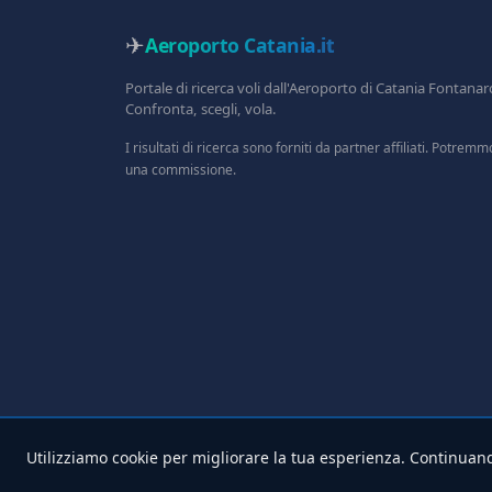
✈
Aeroporto Catania
.it
Portale di ricerca voli dall'Aeroporto di Catania Fontanar
Confronta, scegli, vola.
I risultati di ricerca sono forniti da partner affiliati. Potrem
una commissione.
Utilizziamo cookie per migliorare la tua esperienza. Continuand