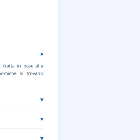
tratta in base alla
onomiche si trovano