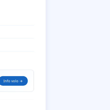
Info volo →