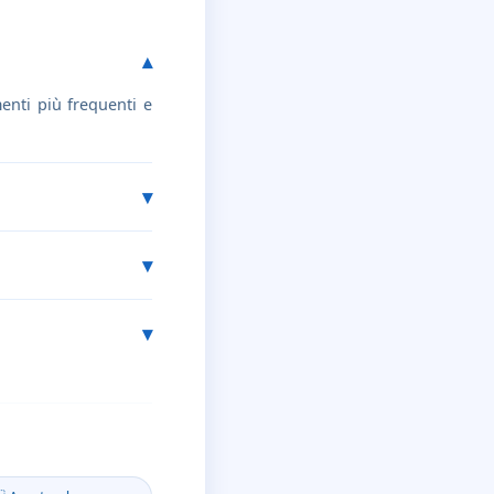
menti più frequenti e