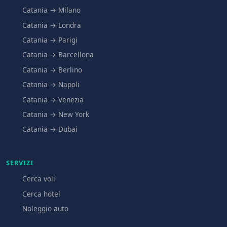
Catania → Milano
Catania → Londra
Catania → Parigi
Catania → Barcellona
Catania → Berlino
Catania → Napoli
Catania → Venezia
Catania → New York
Catania → Dubai
SERVIZI
Cerca voli
Cerca hotel
Noleggio auto