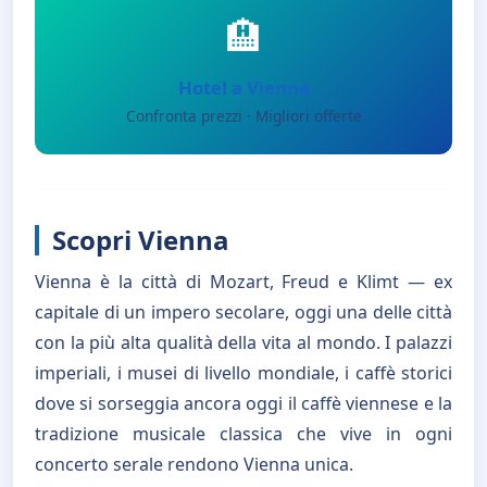
🏨
Hotel a Vienna
Confronta prezzi · Migliori offerte
Scopri Vienna
Vienna è la città di Mozart, Freud e Klimt — ex
capitale di un impero secolare, oggi una delle città
con la più alta qualità della vita al mondo. I palazzi
imperiali, i musei di livello mondiale, i caffè storici
dove si sorseggia ancora oggi il caffè viennese e la
tradizione musicale classica che vive in ogni
concerto serale rendono Vienna unica.