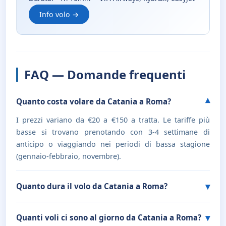
Info volo →
FAQ — Domande frequenti
Quanto costa volare da Catania a Roma?
I prezzi variano da €20 a €150 a tratta. Le tariffe più
basse si trovano prenotando con 3-4 settimane di
anticipo o viaggiando nei periodi di bassa stagione
(gennaio-febbraio, novembre).
Quanto dura il volo da Catania a Roma?
Quanti voli ci sono al giorno da Catania a Roma?