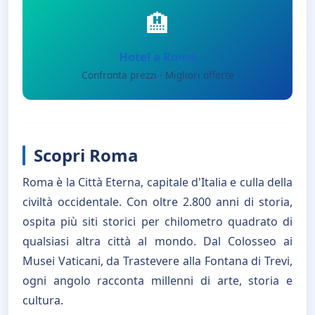
🏨
Hotel a Roma
Confronta prezzi · Migliori offerte
Scopri Roma
Roma è la Città Eterna, capitale d'Italia e culla della
civiltà occidentale. Con oltre 2.800 anni di storia,
ospita più siti storici per chilometro quadrato di
qualsiasi altra città al mondo. Dal Colosseo ai
Musei Vaticani, da Trastevere alla Fontana di Trevi,
ogni angolo racconta millenni di arte, storia e
cultura.