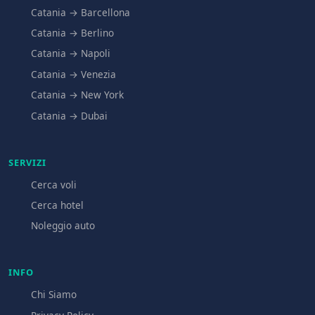
Catania → Barcellona
Catania → Berlino
Catania → Napoli
Catania → Venezia
Catania → New York
Catania → Dubai
SERVIZI
Cerca voli
Cerca hotel
Noleggio auto
INFO
Chi Siamo