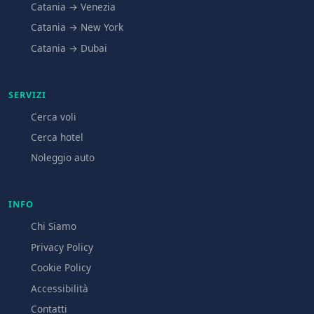
Catania → Venezia
Catania → New York
Catania → Dubai
SERVIZI
Cerca voli
Cerca hotel
Noleggio auto
INFO
Chi Siamo
Privacy Policy
Cookie Policy
Accessibilità
Contatti