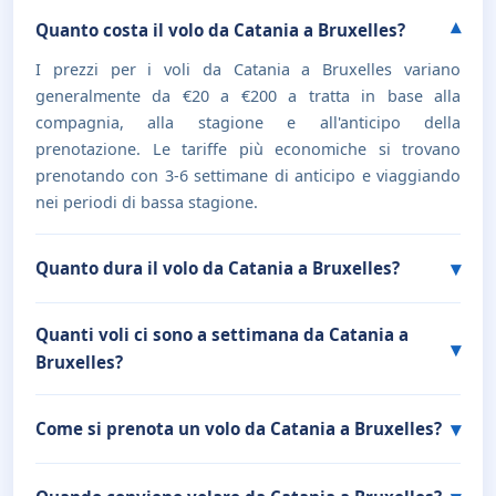
Quanto costa il volo da Catania a Bruxelles?
I prezzi per i voli da Catania a Bruxelles variano
generalmente da €20 a €200 a tratta in base alla
compagnia, alla stagione e all'anticipo della
prenotazione. Le tariffe più economiche si trovano
prenotando con 3-6 settimane di anticipo e viaggiando
nei periodi di bassa stagione.
Quanto dura il volo da Catania a Bruxelles?
Quanti voli ci sono a settimana da Catania a
Bruxelles?
Come si prenota un volo da Catania a Bruxelles?