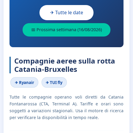
✈ Tutte le date
📅 Prossima settimana (16/08/2026)
Compagnie aeree sulla rotta
Catania-Bruxelles
✈ Ryanair
✈ TUI fly
Tutte le compagnie operano voli diretti da Catania
Fontanarossa (CTA, Terminal A). Tariffe e orari sono
soggetti a variazioni stagionali. Usa il motore di ricerca
per verificare la disponibilità in tempo reale.