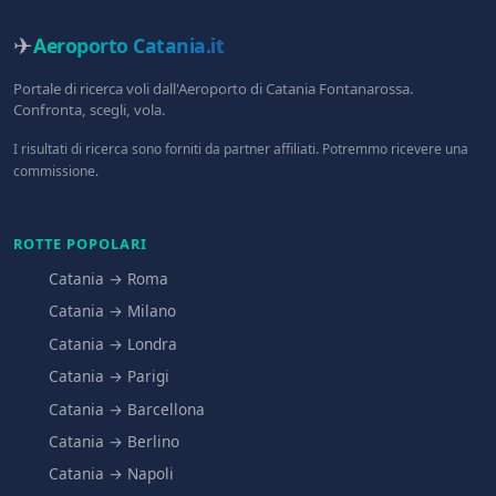
✈
Aeroporto Catania
.it
Portale di ricerca voli dall'Aeroporto di Catania Fontanarossa.
Confronta, scegli, vola.
I risultati di ricerca sono forniti da partner affiliati. Potremmo ricevere una
commissione.
ROTTE POPOLARI
Catania → Roma
Catania → Milano
Catania → Londra
Catania → Parigi
Catania → Barcellona
Catania → Berlino
Catania → Napoli