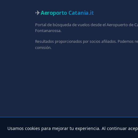
✈
Aeroporto Catania
.it
Portal de búsqueda de vuelos desde el Aeropuerto de C
Fontanarossa.
Resultados proporcionados por socios afiliados. Podemos re
comisión.
Usamos cookies para mejorar tu experiencia. Al continuar ace
© 2025 A