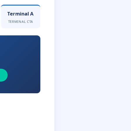
Terminal A
TERMINAL CTA