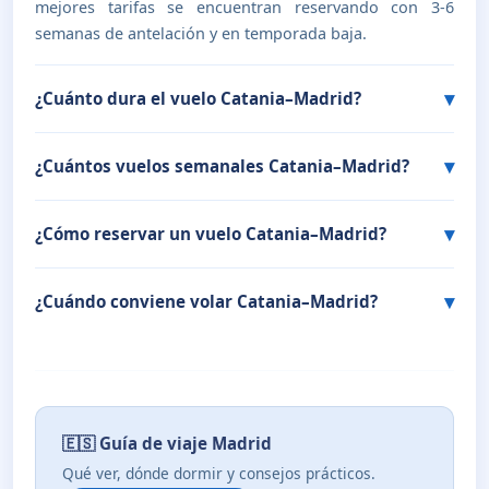
mejores tarifas se encuentran reservando con 3-6
semanas de antelación y en temporada baja.
¿Cuánto dura el vuelo Catania–Madrid?
¿Cuántos vuelos semanales Catania–Madrid?
¿Cómo reservar un vuelo Catania–Madrid?
¿Cuándo conviene volar Catania–Madrid?
🇪🇸 Guía de viaje Madrid
Qué ver, dónde dormir y consejos prácticos.