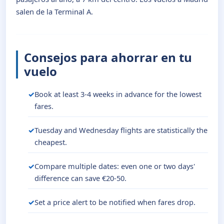
salen de la Terminal A.
Consejos para ahorrar en tu
vuelo
Book at least 3-4 weeks in advance for the lowest
fares.
Tuesday and Wednesday flights are statistically the
cheapest.
Compare multiple dates: even one or two days'
difference can save €20-50.
Set a price alert to be notified when fares drop.