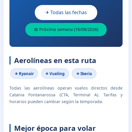
✈ Todas las fechas
📅 Próxima semana (16/08/2026)
Aerolíneas en esta ruta
✈ Ryanair
✈ Vueling
✈ Iberia
Todas las aerolíneas operan vuelos directos desde
Catania Fontanarossa (CTA, Terminal A). Tarifas y
horarios pueden cambiar según la temporada.
Mejor época para volar