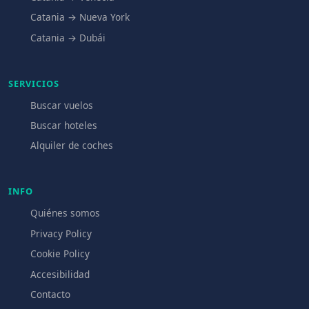
Catania → Nueva York
Catania → Dubái
SERVICIOS
Buscar vuelos
Buscar hoteles
Alquiler de coches
INFO
Quiénes somos
Privacy Policy
Cookie Policy
Accesibilidad
Contacto