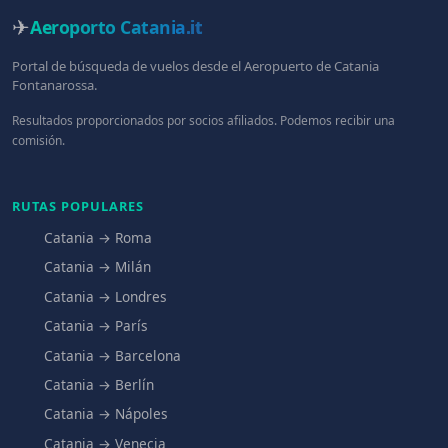
✈
Aeroporto Catania
.it
Portal de búsqueda de vuelos desde el Aeropuerto de Catania
Fontanarossa.
Resultados proporcionados por socios afiliados. Podemos recibir una
comisión.
RUTAS POPULARES
Catania → Roma
Catania → Milán
Catania → Londres
Catania → París
Catania → Barcelona
Catania → Berlín
Catania → Nápoles
Catania → Venecia