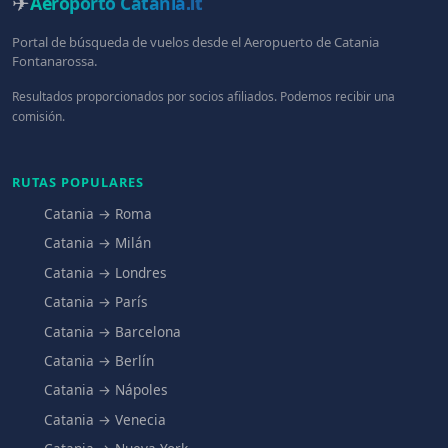
✈
Aeroporto Catania
.it
Portal de búsqueda de vuelos desde el Aeropuerto de Catania
Fontanarossa.
Resultados proporcionados por socios afiliados. Podemos recibir una
comisión.
RUTAS POPULARES
Catania → Roma
Catania → Milán
Catania → Londres
Catania → París
Catania → Barcelona
Catania → Berlín
Catania → Nápoles
Catania → Venecia