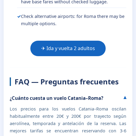
have base fares without checked luggage.
Check alternative airports: for Roma there may be
multiple options.
✈ Ida y vuelta 2 adultos
FAQ — Preguntas frecuentes
¿Cuánto cuesta un vuelo Catania–Roma?
Los precios para los vuelos Catania–Roma oscilan
habitualmente entre 20€ y 200€ por trayecto según
aerolínea, temporada y antelación de la reserva. Las
mejores tarifas se encuentran reservando con 3-6