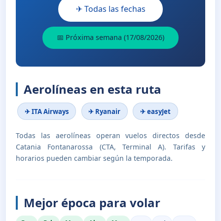
✈ Todas las fechas
📅 Próxima semana (17/08/2026)
Aerolíneas en esta ruta
✈ ITA Airways
✈ Ryanair
✈ easyJet
Todas las aerolíneas operan vuelos directos desde
Catania Fontanarossa (CTA, Terminal A). Tarifas y
horarios pueden cambiar según la temporada.
Mejor época para volar