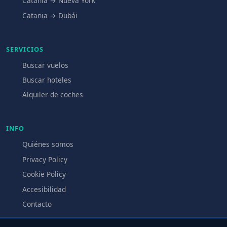
Catania → Nueva York
Catania → Dubái
SERVICIOS
Buscar vuelos
Buscar hoteles
Alquiler de coches
INFO
Quiénes somos
Privacy Policy
Cookie Policy
Accesibilidad
Contacto