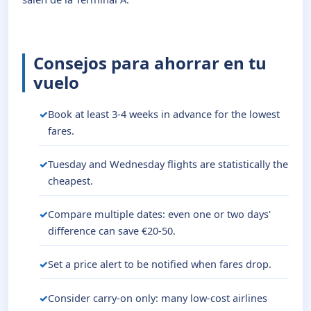
Consejos para ahorrar en tu
vuelo
Book at least 3-4 weeks in advance for the lowest
fares.
Tuesday and Wednesday flights are statistically the
cheapest.
Compare multiple dates: even one or two days'
difference can save €20-50.
Set a price alert to be notified when fares drop.
Consider carry-on only: many low-cost airlines