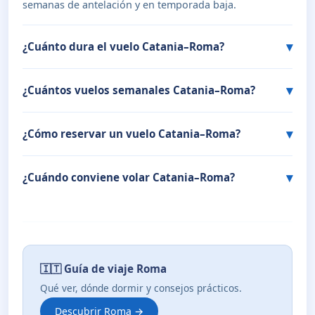
semanas de antelación y en temporada baja.
¿Cuánto dura el vuelo Catania–Roma?
¿Cuántos vuelos semanales Catania–Roma?
¿Cómo reservar un vuelo Catania–Roma?
¿Cuándo conviene volar Catania–Roma?
🇮🇹 Guía de viaje Roma
Qué ver, dónde dormir y consejos prácticos.
Descubrir Roma →