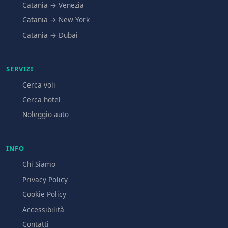
Catania → Venezia
Catania → New York
Catania → Dubai
SERVIZI
Cerca voli
Cerca hotel
Noleggio auto
INFO
Chi Siamo
Privacy Policy
Cookie Policy
Accessibilità
Contatti