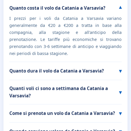
Quanto costa il volo da Catania a Varsavia?
I prezzi per i voli da Catania a Varsavia variano
generalmente da €20 a €200 a tratta in base alla
compagnia, alla stagione e all'anticipo della
prenotazione. Le tariffe più economiche si trovano
prenotando con 3-6 settimane di anticipo e viaggiando
nei periodi di bassa stagione.
Quanto dura il volo da Catania a Varsavia?
Quanti voli ci sono a settimana da Catania a
Varsavia?
Come si prenota un volo da Catania a Varsavia?