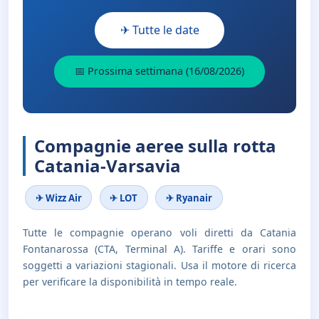
✈ Tutte le date
📅 Prossima settimana (16/08/2026)
Compagnie aeree sulla rotta
Catania-Varsavia
✈ Wizz Air
✈ LOT
✈ Ryanair
Tutte le compagnie operano voli diretti da Catania
Fontanarossa (CTA, Terminal A). Tariffe e orari sono
soggetti a variazioni stagionali. Usa il motore di ricerca
per verificare la disponibilità in tempo reale.