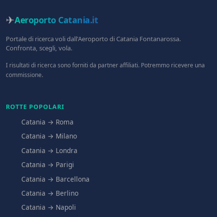
✈
Aeroporto Catania
.it
Portale di ricerca voli dall'Aeroporto di Catania Fontanarossa.
Confronta, scegli, vola.
I risultati di ricerca sono forniti da partner affiliati. Potremmo ricevere una
commissione.
ROTTE POPOLARI
Catania → Roma
Catania → Milano
Catania → Londra
Catania → Parigi
Catania → Barcellona
Catania → Berlino
Catania → Napoli