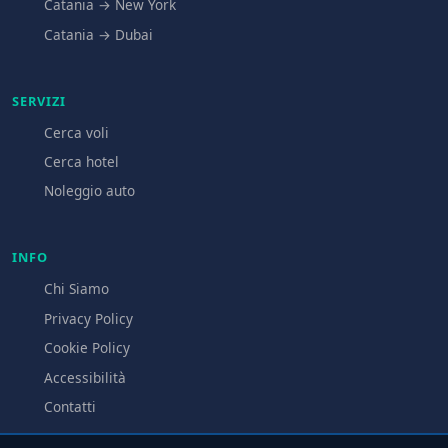
Catania → New York
Catania → Dubai
SERVIZI
Cerca voli
Cerca hotel
Noleggio auto
INFO
Chi Siamo
Privacy Policy
Cookie Policy
Accessibilità
Contatti