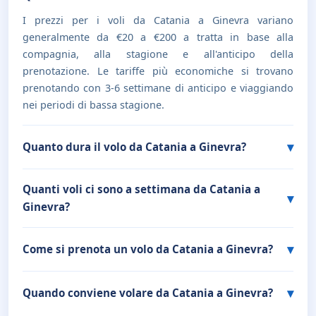
I prezzi per i voli da Catania a Ginevra variano
generalmente da €20 a €200 a tratta in base alla
compagnia, alla stagione e all'anticipo della
prenotazione. Le tariffe più economiche si trovano
prenotando con 3-6 settimane di anticipo e viaggiando
nei periodi di bassa stagione.
Quanto dura il volo da Catania a Ginevra?
Quanti voli ci sono a settimana da Catania a
Ginevra?
Come si prenota un volo da Catania a Ginevra?
Quando conviene volare da Catania a Ginevra?