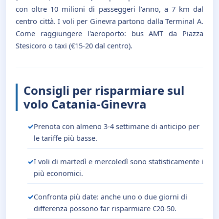
con oltre 10 milioni di passeggeri l'anno, a 7 km dal
centro città. I voli per Ginevra partono dalla Terminal A.
Come raggiungere l'aeroporto: bus AMT da Piazza
Stesicoro o taxi (€15-20 dal centro).
Consigli per risparmiare sul
volo Catania-Ginevra
Prenota con almeno 3-4 settimane di anticipo per
le tariffe più basse.
I voli di martedì e mercoledì sono statisticamente i
più economici.
Confronta più date: anche uno o due giorni di
differenza possono far risparmiare €20-50.