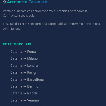
✈
Aeroporto Catania
.it
Portale di ricerca voli dall'Aeroporto di Catania Fontanarossa.
Confronta, scegli, vola.
I risultati di ricerca sono forniti da partner affiliati. Potremmo ricevere una
commissione.
ROTTE POPOLARI
Catania → Roma
Catania → Milano
Catania → Londra
Catania → Parigi
Catania → Barcellona
Catania → Berlino
Catania → Napoli
Catania → Venezia