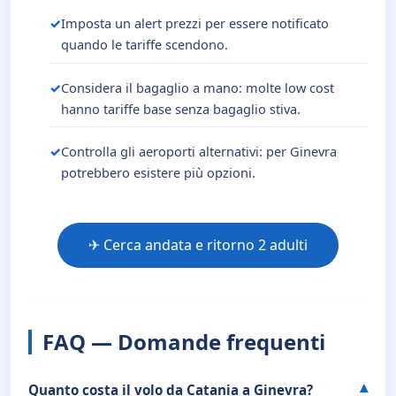
Imposta un alert prezzi per essere notificato
quando le tariffe scendono.
Considera il bagaglio a mano: molte low cost
hanno tariffe base senza bagaglio stiva.
Controlla gli aeroporti alternativi: per Ginevra
potrebbero esistere più opzioni.
✈ Cerca andata e ritorno 2 adulti
FAQ — Domande frequenti
Quanto costa il volo da Catania a Ginevra?