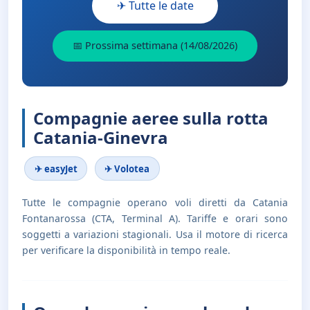
✈ Tutte le date
📅 Prossima settimana (14/08/2026)
Compagnie aeree sulla rotta
Catania-Ginevra
✈ easyJet
✈ Volotea
Tutte le compagnie operano voli diretti da Catania
Fontanarossa (CTA, Terminal A). Tariffe e orari sono
soggetti a variazioni stagionali. Usa il motore di ricerca
per verificare la disponibilità in tempo reale.