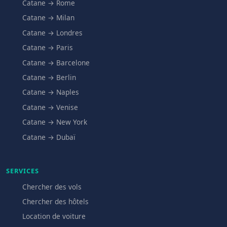
Catane → Rome
Catane → Milan
Catane → Londres
Catane → Paris
Catane → Barcelone
Catane → Berlin
Catane → Naples
Catane → Venise
Catane → New York
Catane → Dubaï
SERVICES
Chercher des vols
Chercher des hôtels
Location de voiture