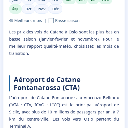
Sep
Oct
Nov
Déc
🟢 Meilleurs mois | ⬜ Basse saison
Les prix des vols de Catane à Oslo sont les plus bas en
basse saison (janvier-février et novembre). Pour le
meilleur rapport qualité-météo, choisissez les mois de
transition.
Aéroport de Catane
Fontanarossa (CTA)
L'aéroport de Catane Fontanarossa « Vincenzo Bellini »
(IATA : CTA, ICAO : LICC) est le principal aéroport de
Sicile, avec plus de 10 millions de passagers par an, à 7
km du centre-ville. Les vols vers Oslo partent du
Terminal A.