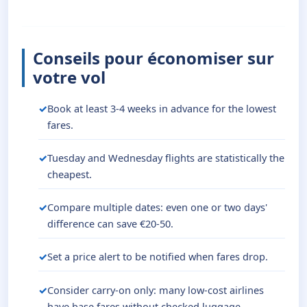
Conseils pour économiser sur
votre vol
Book at least 3-4 weeks in advance for the lowest
fares.
Tuesday and Wednesday flights are statistically the
cheapest.
Compare multiple dates: even one or two days'
difference can save €20-50.
Set a price alert to be notified when fares drop.
Consider carry-on only: many low-cost airlines
have base fares without checked luggage.