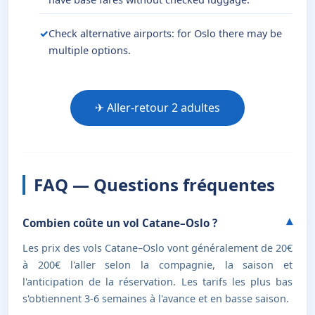
Check alternative airports: for Oslo there may be
multiple options.
✈ Aller-retour 2 adultes
FAQ — Questions fréquentes
Combien coûte un vol Catane–Oslo ?
Les prix des vols Catane–Oslo vont généralement de 20€
à 200€ l'aller selon la compagnie, la saison et
l'anticipation de la réservation. Les tarifs les plus bas
s'obtiennent 3-6 semaines à l'avance et en basse saison.