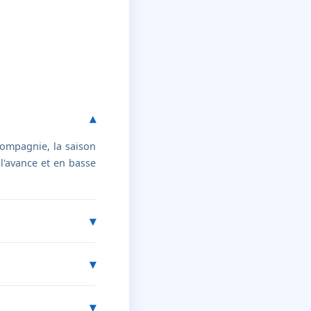
compagnie, la saison
 l'avance et en basse