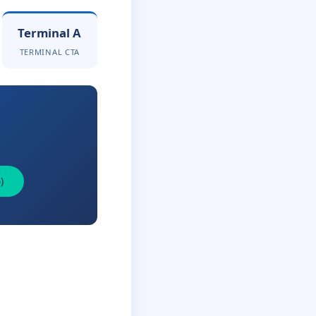
Terminal A
TERMINAL CTA
)