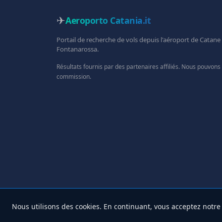
✈
Aeroporto Catania
.it
Portail de recherche de vols depuis l'aéroport de Catane
Fontanarossa.
Résultats fournis par des partenaires affiliés. Nous pouvons
commission.
Nous utilisons des cookies. En continuant, vous acceptez notr