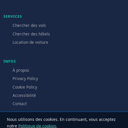
SERVICES
Chercher des vols
Chercher des hôtels
Location de voiture
INFOS
À propos
Privacy Policy
Cookie Policy
Accessibilité
Contact
Nous utilisons des cookies. En continuant, vous acceptez
notre
Politique de cookies
.