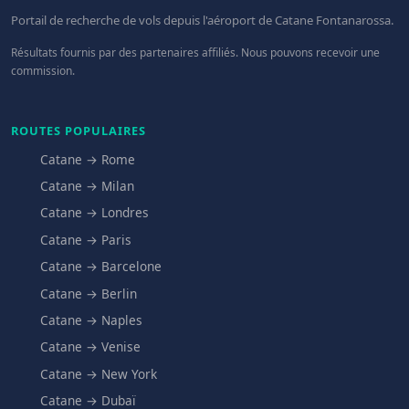
Portail de recherche de vols depuis l'aéroport de Catane Fontanarossa.
Résultats fournis par des partenaires affiliés. Nous pouvons recevoir une
commission.
ROUTES POPULAIRES
Catane → Rome
Catane → Milan
Catane → Londres
Catane → Paris
Catane → Barcelone
Catane → Berlin
Catane → Naples
Catane → Venise
Catane → New York
Catane → Dubaï