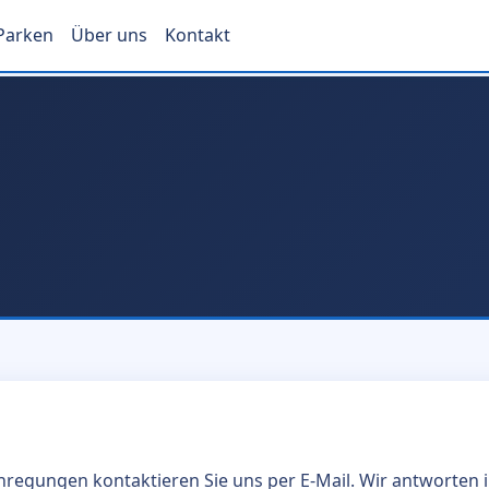
Parken
Über uns
Kontakt
nregungen kontaktieren Sie uns per E-Mail. Wir antworten 