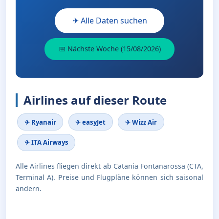
✈ Alle Daten suchen
📅 Nächste Woche (15/08/2026)
Airlines auf dieser Route
✈ Ryanair
✈ easyJet
✈ Wizz Air
✈ ITA Airways
Alle Airlines fliegen direkt ab Catania Fontanarossa (CTA,
Terminal A). Preise und Flugpläne können sich saisonal
ändern.