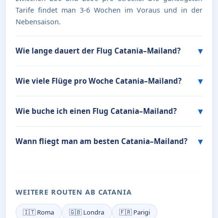
Tarife findet man 3-6 Wochen im Voraus und in der
Nebensaison.
Wie lange dauert der Flug Catania–Mailand?
Wie viele Flüge pro Woche Catania–Mailand?
Wie buche ich einen Flug Catania–Mailand?
Wann fliegt man am besten Catania–Mailand?
WEITERE ROUTEN AB CATANIA
🇮🇹 Roma
🇬🇧 Londra
🇫🇷 Parigi