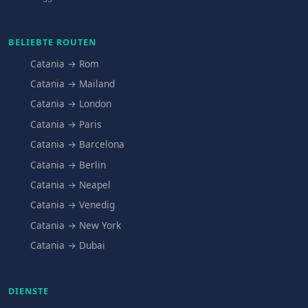
BELIEBTE ROUTEN
Catania → Rom
Catania → Mailand
Catania → London
Catania → Paris
Catania → Barcelona
Catania → Berlin
Catania → Neapel
Catania → Venedig
Catania → New York
Catania → Dubai
DIENSTE