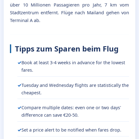
über 10 Millionen Passagieren pro Jahr, 7 km vom
Stadtzentrum entfernt. Flüge nach Mailand gehen von
Terminal A ab.
Tipps zum Sparen beim Flug
Book at least 3-4 weeks in advance for the lowest
fares.
Tuesday and Wednesday flights are statistically the
cheapest.
Compare multiple dates: even one or two days'
difference can save €20-50.
Set a price alert to be notified when fares drop.