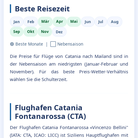
Beste Reisezeit
Mär
Apr
Mai
Jan
Feb
Jun
Jul
Aug
Sep
Okt
Nov
Dez
🟢 Beste Monate | ⬜ Nebensaison
Die Preise für Flüge von Catania nach Mailand sind in
der Nebensaison am niedrigsten (Januar-Februar und
November). Für das beste Preis-Wetter-Verhältnis
wählen Sie die Schulterzeit.
Flughafen Catania
Fontanarossa (CTA)
Der Flughafen Catania Fontanarossa «Vincenzo Bellini"
(IATA: CTA, ICAO: LICC) ist Siziliens Hauptflughafen mit