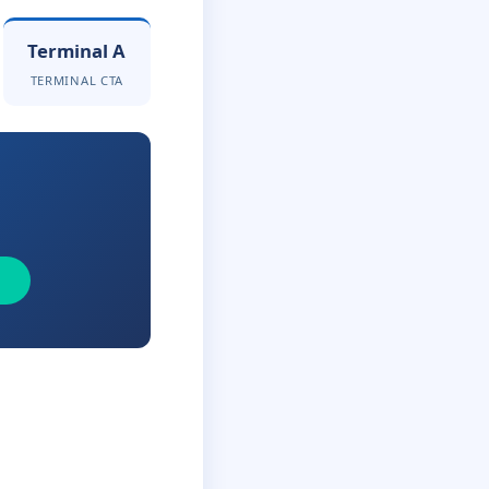
Terminal A
TERMINAL CTA