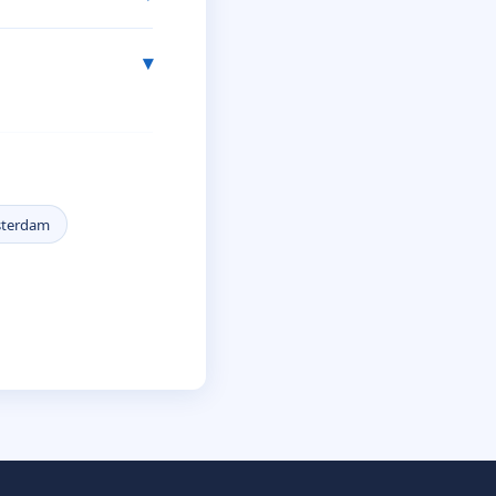
sterdam