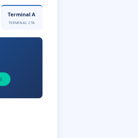
Terminal A
TERMINAL CTA
)