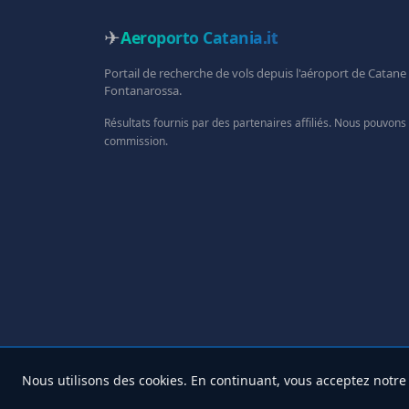
✈
Aeroporto Catania
.it
Portail de recherche de vols depuis l'aéroport de Catane
Fontanarossa.
Résultats fournis par des partenaires affiliés. Nous pouvons
commission.
Nous utilisons des cookies. En continuant, vous acceptez notr