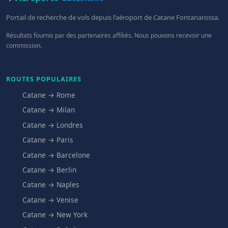
Portail de recherche de vols depuis l'aéroport de Catane Fontanarossa.
Résultats fournis par des partenaires affiliés. Nous pouvons recevoir une
commission.
ROUTES POPULAIRES
Catane → Rome
Catane → Milan
Catane → Londres
Catane → Paris
Catane → Barcelone
Catane → Berlin
Catane → Naples
Catane → Venise
Catane → New York