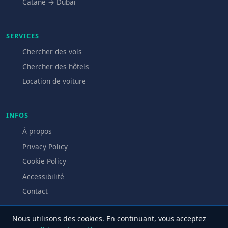
Catane → Dubaï
SERVICES
Chercher des vols
Chercher des hôtels
Location de voiture
INFOS
À propos
Privacy Policy
Cookie Policy
Accessibilité
Contact
Nous utilisons des cookies. En continuant, vous acceptez