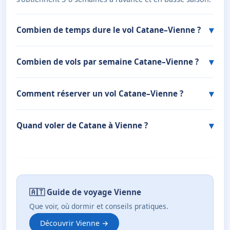
Combien de temps dure le vol Catane–Vienne ?
Combien de vols par semaine Catane–Vienne ?
Comment réserver un vol Catane–Vienne ?
Quand voler de Catane à Vienne ?
🇦🇹 Guide de voyage Vienne
Que voir, où dormir et conseils pratiques.
Découvrir Vienne →