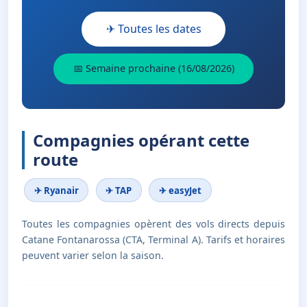
✈ Toutes les dates
📅 Semaine prochaine (16/08/2026)
Compagnies opérant cette
route
✈ Ryanair
✈ TAP
✈ easyJet
Toutes les compagnies opèrent des vols directs depuis
Catane Fontanarossa (CTA, Terminal A). Tarifs et horaires
peuvent varier selon la saison.