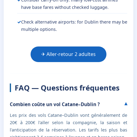
have base fares without checked luggage.
Check alternative airports: for Dublin there may be
multiple options.
✈ Aller-retour 2 adultes
FAQ — Questions fréquentes
Combien coûte un vol Catane–Dublin ?
Les prix des vols Catane–Dublin vont généralement de
20€ à 200€ l'aller selon la compagnie, la saison et
l'anticipation de la réservation. Les tarifs les plus bas