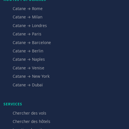
Catane → Rome
Catane → Milan
Catane → Londres
Catane → Paris
Catane → Barcelone
Catane → Berlin
Catane → Naples
Catane → Venise
Catane → New York
Catane → Dubaï
SERVICES
Chercher des vols
Chercher des hôtels