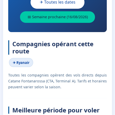
✈ Toutes les dates
📅 Semaine prochaine (16/08/2026)
Compagnies opérant cette
route
✈ Ryanair
Toutes les compagnies opèrent des vols directs depuis
Catane Fontanarossa (CTA, Terminal A). Tarifs et horaires
peuvent varier selon la saison.
Meilleure période pour voler