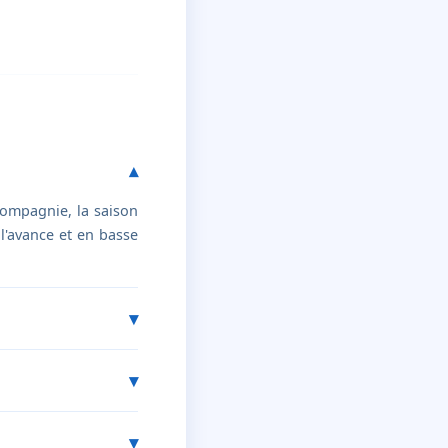
compagnie, la saison
 l'avance et en basse