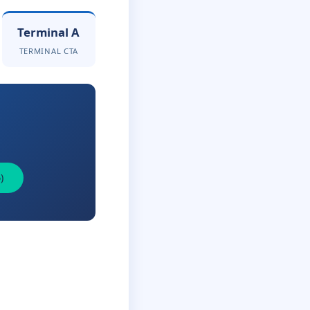
Terminal A
TERMINAL CTA
)