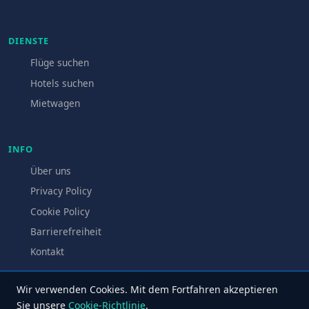
DIENSTE
Flüge suchen
Hotels suchen
Mietwagen
INFO
Über uns
Privacy Policy
Cookie Policy
Barrierefreiheit
Kontakt
Wir verwenden Cookies. Mit dem Fortfahren akzeptieren
Sie unsere
Cookie-Richtlinie
.