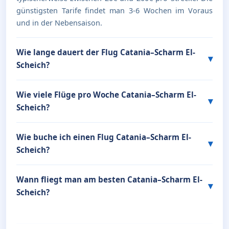
günstigsten Tarife findet man 3-6 Wochen im Voraus
und in der Nebensaison.
Wie lange dauert der Flug Catania–Scharm El-
Scheich?
Wie viele Flüge pro Woche Catania–Scharm El-
Scheich?
Wie buche ich einen Flug Catania–Scharm El-
Scheich?
Wann fliegt man am besten Catania–Scharm El-
Scheich?