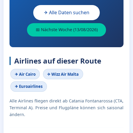
✈ Alle Daten suchen
📅 Nächste Woche (13/08/2026)
Airlines auf dieser Route
✈ Air Cairo
✈ Wizz Air Malta
✈ Euroairlines
Alle Airlines fliegen direkt ab Catania Fontanarossa (CTA,
Terminal A). Preise und Flugpläne können sich saisonal
ändern.