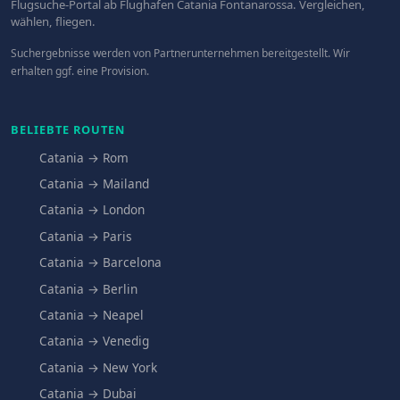
Flugsuche-Portal ab Flughafen Catania Fontanarossa. Vergleichen,
wählen, fliegen.
Suchergebnisse werden von Partnerunternehmen bereitgestellt. Wir
erhalten ggf. eine Provision.
BELIEBTE ROUTEN
Catania → Rom
Catania → Mailand
Catania → London
Catania → Paris
Catania → Barcelona
Catania → Berlin
Catania → Neapel
Catania → Venedig
Catania → New York
Catania → Dubai