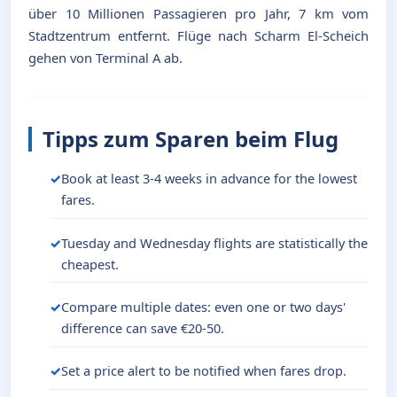
über 10 Millionen Passagieren pro Jahr, 7 km vom
Stadtzentrum entfernt. Flüge nach Scharm El-Scheich
gehen von Terminal A ab.
Tipps zum Sparen beim Flug
Book at least 3-4 weeks in advance for the lowest
fares.
Tuesday and Wednesday flights are statistically the
cheapest.
Compare multiple dates: even one or two days'
difference can save €20-50.
Set a price alert to be notified when fares drop.