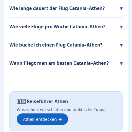
Wie lange dauert der Flug Catania–Athen?
Wie viele Flüge pro Woche Catania–Athen?
Wie buche ich einen Flug Catania–Athen?
Wann fliegt man am besten Catania–Athen?
🇬🇷 Reiseführer Athen
Was sehen, wo schlafen und praktische Tipps.
Athen entdecken →