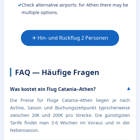
Check alternative airports: for Athen there may be
multiple options.
✈ Hin- und Rückflug 2 Personen
FAQ — Häufige Fragen
Was kostet ein Flug Catania–Athen?
Die Preise für Flüge Catania–Athen liegen je nach
Airline, Saison und Buchungszeitpunkt typischerweise
zwischen 20€ und 200€ pro Strecke. Die günstigsten
Tarife findet man 3-6 Wochen im Voraus und in der
Nebensaison.