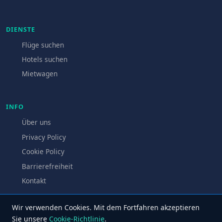
DIENSTE
Flüge suchen
Hotels suchen
Mietwagen
INFO
Über uns
Privacy Policy
Cookie Policy
Barrierefreiheit
Kontakt
Wir verwenden Cookies. Mit dem Fortfahren akzeptieren
Sie unsere
Cookie-Richtlinie
.