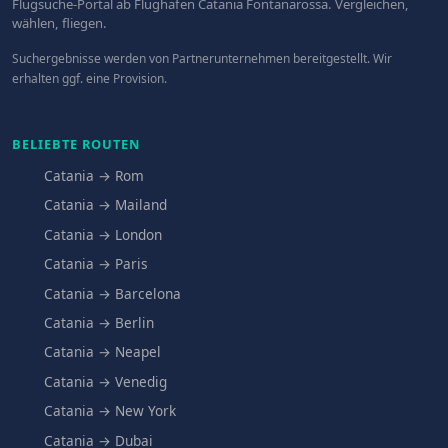
Flugsuche-Portal ab Flughafen Catania Fontanarossa. Vergleichen,
wählen, fliegen.
Suchergebnisse werden von Partnerunternehmen bereitgestellt. Wir
erhalten ggf. eine Provision.
BELIEBTE ROUTEN
Catania → Rom
Catania → Mailand
Catania → London
Catania → Paris
Catania → Barcelona
Catania → Berlin
Catania → Neapel
Catania → Venedig
Catania → New York
Catania → Dubai