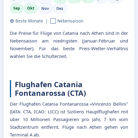
Sep
Okt
Nov
Dez
🟢 Beste Monate | ⬜ Nebensaison
Die Preise für Flüge von Catania nach Athen sind in der
Nebensaison am niedrigsten (Januar-Februar und
November). Für das beste Preis-Wetter-Verhältnis
wählen Sie die Schulterzeit.
Flughafen Catania
Fontanarossa (CTA)
Der Flughafen Catania Fontanarossa «Vincenzo Bellini"
(IATA: CTA, ICAO: LICC) ist Siziliens Hauptflughafen mit
über 10 Millionen Passagieren pro Jahr, 7 km vom
Stadtzentrum entfernt. Flüge nach Athen gehen von
Terminal A ab.