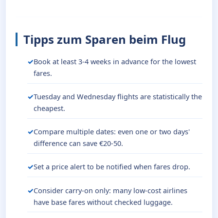
Tipps zum Sparen beim Flug
Book at least 3-4 weeks in advance for the lowest
fares.
Tuesday and Wednesday flights are statistically the
cheapest.
Compare multiple dates: even one or two days'
difference can save €20-50.
Set a price alert to be notified when fares drop.
Consider carry-on only: many low-cost airlines
have base fares without checked luggage.