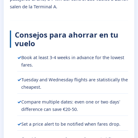
salen de la Terminal A.
Consejos para ahorrar en tu
vuelo
Book at least 3-4 weeks in advance for the lowest
fares.
Tuesday and Wednesday flights are statistically the
cheapest.
Compare multiple dates: even one or two days'
difference can save €20-50.
Set a price alert to be notified when fares drop.