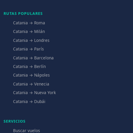
RUTAS POPULARES
Catania → Roma
Catania → Milán
Catania → Londres
Catania → París
Catania → Barcelona
Catania → Berlín
Catania → Nápoles
Catania → Venecia
Catania → Nueva York
Catania → Dubái
SERVICIOS
Buscar vuelos