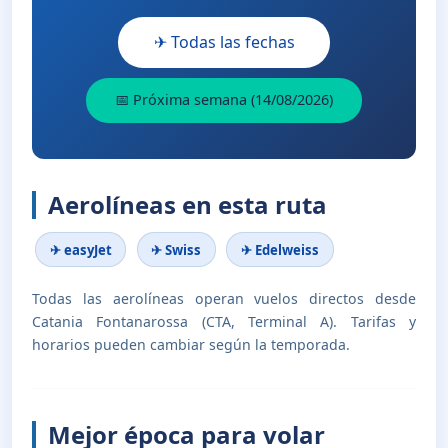
✈ Todas las fechas
📅 Próxima semana (14/08/2026)
Aerolíneas en esta ruta
✈ easyJet
✈ Swiss
✈ Edelweiss
Todas las aerolíneas operan vuelos directos desde
Catania Fontanarossa (CTA, Terminal A). Tarifas y
horarios pueden cambiar según la temporada.
Mejor época para volar