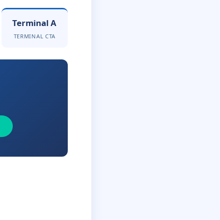
Terminal A
TERMINAL CTA