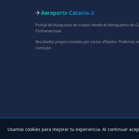
✈
Aeroporto Catania
.it
Portal de búsqueda de vuelos desde el Aeropuerto de C
Fontanarossa.
Resultados proporcionados por socios afiliados. Podemos re
comisión.
Usamos cookies para mejorar tu experiencia. Al continuar ace
© 2025 A